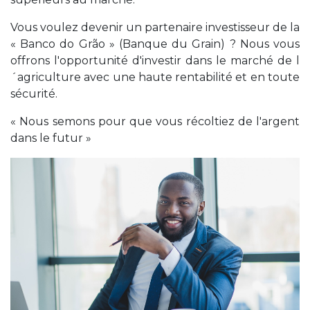
Vous voulez devenir un partenaire investisseur de la
« Banco do Grão » (Banque du Grain) ? Nous vous
offrons l'opportunité d'investir dans le marché de l
´agriculture avec une haute rentabilité et en toute
sécurité.
« Nous semons pour que vous récoltiez de l'argent
dans le futur »