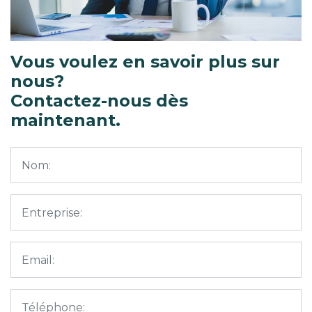
Vous voulez en savoir plus sur
nous?
Contactez-nous dès
maintenant.