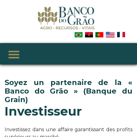
Soyez un partenaire de la «
Banco do Grão » (Banque du
Grain)
Investisseur
Investissez dans une affaire garantissant des profits
supérieurs au marché.