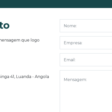
to
 mensagem que logo
inga 41, Luanda - Angola